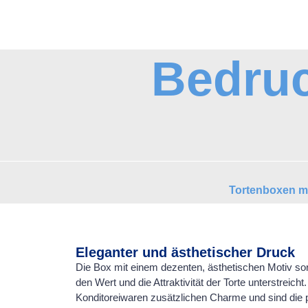
Bedruc
Tortenboxen m
Eleganter und ästhetischer Druck
Die Box mit einem dezenten, ästhetischen Motiv sorg
den Wert und die Attraktivität der Torte unterstreich
Konditoreiwaren zusätzlichen Charme und sind die 