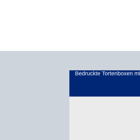
Bedruckte Tortenboxen mi