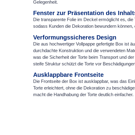
Gelegenheit.
Fenster zur Präsentation des Inhalt
Die transparente Folie im Deckel ermöglicht es, die
sodass Kunden die Dekoration bewundern können, 
Verformungssicheres Design
Die aus hochwertiger Vollpappe gefertigte Box ist äu
durchdachte Konstruktion und die verwendeten Materi
was die Sicherheit der Torte beim Transport und der
steife Struktur schützt die Torte vor Beschädigungen
Ausklappbare Frontseite
Die Frontseite der Box ist ausklappbar, was das E
Torte erleichtert, ohne die Dekoration zu beschädig
macht die Handhabung der Torte deutlich einfacher.