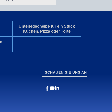
Unterlegscheibe für ein Stück
Kuchen, Pizza oder Torte
en
SCHAUEN SIE UNS AN