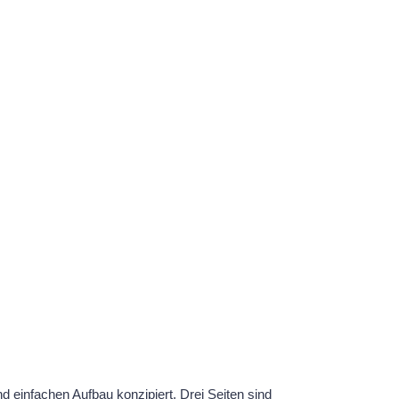
nd einfachen Aufbau konzipiert. Drei Seiten sind